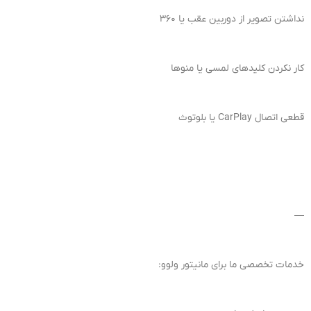
نداشتن تصویر از دوربین عقب یا ۳۶۰
کار نکردن کلیدهای لمسی یا منوها
قطعی اتصال CarPlay یا بلوتوث
—
خدمات تخصصی ما برای مانیتور ولوو: