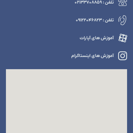
تلفن : ۰۲۱۳۳۷۰۸۸۵۹
تلفن : ۰۹۱۲۲۰۴۶۸۲۳
آموزش های آپارات
آموزش های اینستاگرام