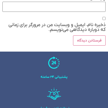
ذخیره نام، ایمیل و وبسایت من در مرورگر برای زمانی
که دوباره دیدگاهی می‌نویسم.
پشتیبانی 24 ساعته