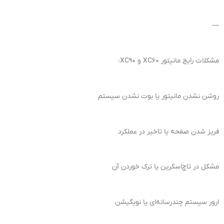
—
مشکلات رایج مانیتور XC60 و XC90:
روشن نشدن مانیتور یا بوت نشدن سیستم
فریز شدن صفحه یا تاخیر در عملکرد
مشکل در تاچ‌اسکرین یا ترک خوردن آن
ارور سیستم چندرسانه‌ای یا نویگیشن