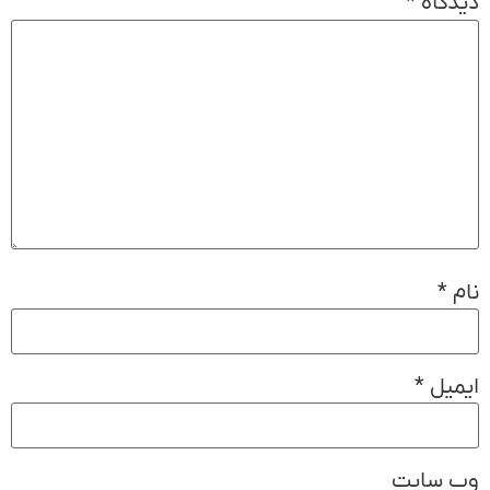
دیدگاه
*
نام
*
ایمیل
*
وب‌ سایت