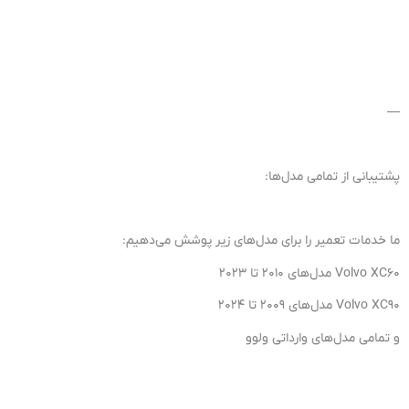
—
پشتیبانی از تمامی مدل‌ها:
ما خدمات تعمیر را برای مدل‌های زیر پوشش می‌دهیم:
Volvo XC60 مدل‌های 2010 تا 2023
Volvo XC90 مدل‌های 2009 تا 2024
و تمامی مدل‌های وارداتی ولوو