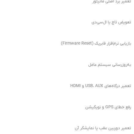
تعمیر برد اصلی مانیتور
تعویض تاچ یا ال‌سی‌دی
بازیابی نرم‌افزار فابریک (Firmware Reset)
به‌روزرسانی سیستم عامل
تعمیر درگاه‌های USB، AUX و HDMI
رفع خطای GPS و نویگیشن
تعمیر دوربین عقب یا نمایشگر آن