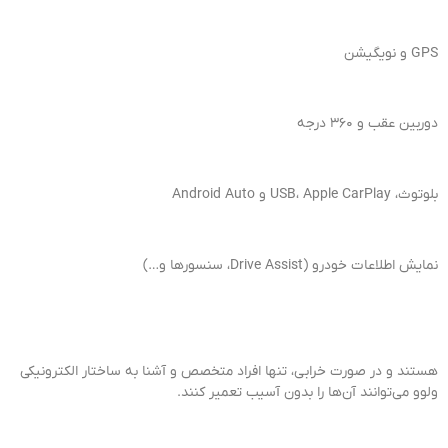
GPS و نویگیشن
دوربین عقب و ۳۶۰ درجه
بلوتوث، USB، Apple CarPlay و Android Auto
نمایش اطلاعات خودرو (Drive Assist، سنسورها و…)
هستند و در صورت خرابی، تنها افراد متخصص و آشنا به ساختار الکترونیکی
ولوو می‌توانند آن‌ها را بدون آسیب تعمیر کنند.