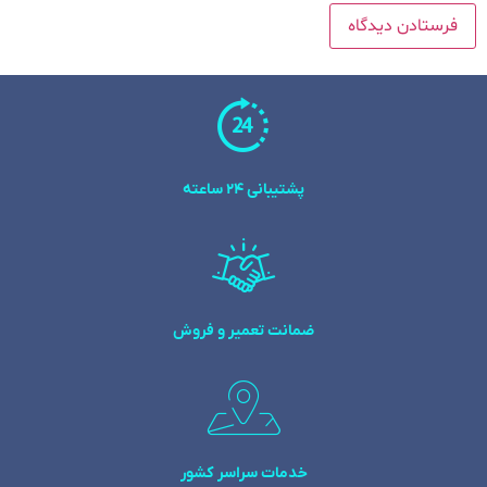
پشتیبانی 24 ساعته
ضمانت تعمیر و فروش
خدمات سراسر کشور