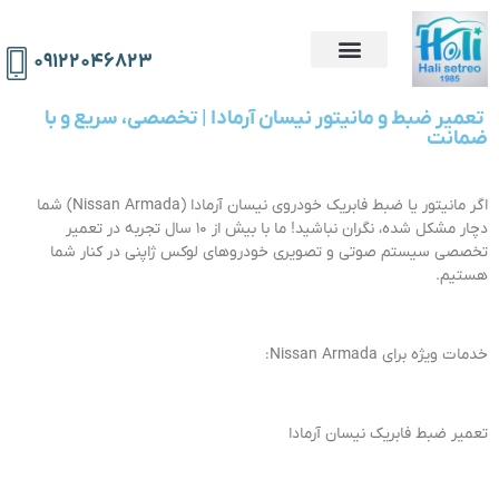
۰۹۱۲۲۰۴۶۸۲۳
️ تعمیر ضبط و مانیتور نیسان آرمادا | تخصصی، سریع و با
ضمانت
اگر مانیتور یا ضبط فابریک خودروی نیسان آرمادا (Nissan Armada) شما
دچار مشکل شده، نگران نباشید! ما با بیش از ۱۰ سال تجربه در تعمیر
تخصصی سیستم صوتی و تصویری خودروهای لوکس ژاپنی در کنار شما
هستیم.
خدمات ویژه برای Nissan Armada:
تعمیر ضبط فابریک نیسان آرمادا