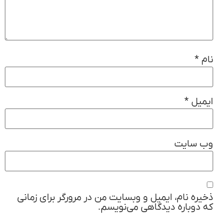
نام
*
ایمیل
*
وب‌ سایت
ذخیره نام، ایمیل و وبسایت من در مرورگر برای زمانی
که دوباره دیدگاهی می‌نویسم.