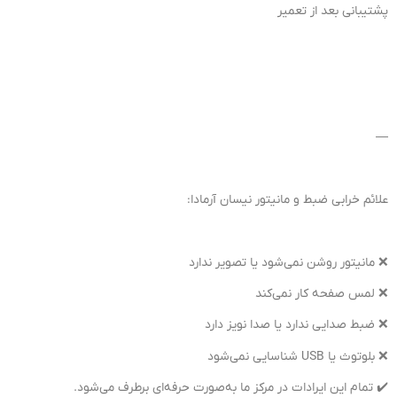
پشتیبانی بعد از تعمیر
—
علائم خرابی ضبط و مانیتور نیسان آرمادا:
❌ مانیتور روشن نمی‌شود یا تصویر ندارد
❌ لمس صفحه کار نمی‌کند
❌ ضبط صدایی ندارد یا صدا نویز دارد
❌ بلوتوث یا USB شناسایی نمی‌شود
✔️ تمام این ایرادات در مرکز ما به‌صورت حرفه‌ای برطرف می‌شود.