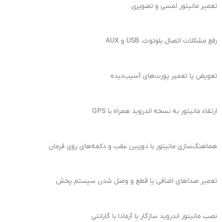
تعمیر مانیتور لمسی و تصویری
رفع مشکلات اتصال بلوتوث، USB و AUX
تعویض یا تعمیر پورت‌های آسیب‌دیده
ارتقاء مانیتور به نسخه اندروید همراه با GPS
هماهنگ‌سازی مانیتور با دوربین عقب و دکمه‌های روی فرمان
تعمیر صداهای اضافی یا قطع‌ و وصل شدن سیستم پخش
نصب مانیتور اندروید سازگار با آرمادا با گارانتی