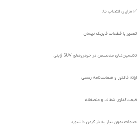
✅ مزایای انتخاب ما:
تعمیر با قطعات فابریک نیسان
تکنسین‌های متخصص در خودروهای SUV ژاپنی
ارائه فاکتور و ضمانت‌نامه رسمی
قیمت‌گذاری شفاف و منصفانه
خدمات بدون نیاز به باز کردن داشبورد