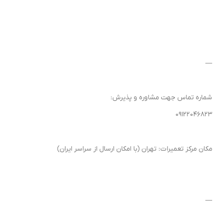
—
شماره تماس جهت مشاوره و پذیرش:
۰۹۱۲۲۰۴۶۸۲۳
مکان مرکز تعمیرات: تهران (با امکان ارسال از سراسر ایران)
—