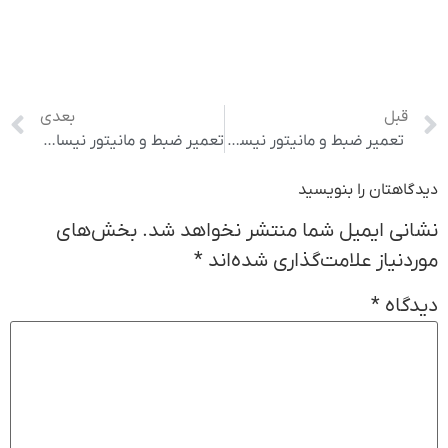
قبل
بعدی
️ تعمیر ضبط و مانیتور نیسان سنترا | تخصصی، سریع، با قطعات اصلی
تعمیر ضبط و مانیتور نیسان X-Trail | تخصصی و با ضمانت
دیدگاهتان را بنویسید
نشانی ایمیل شما منتشر نخواهد شد.
بخش‌های
موردنیاز علامت‌گذاری شده‌اند
*
دیدگاه
*