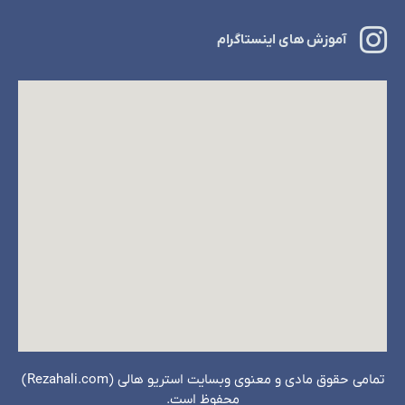
آموزش های اینستاگرام
تمامی حقوق مادی و معنوی وبسایت استریو هالی (Rezahali.com)
محفوظ است.