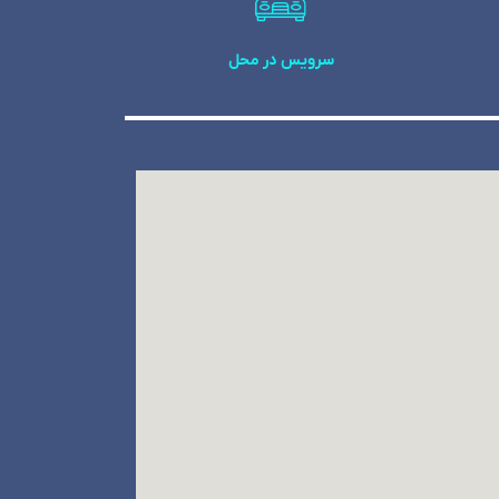
سرویس در محل