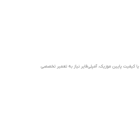
 بلندگوها یا کیفیت پایین موزیک، آمپلی‌فایر نیاز به تعمیر تخصصی