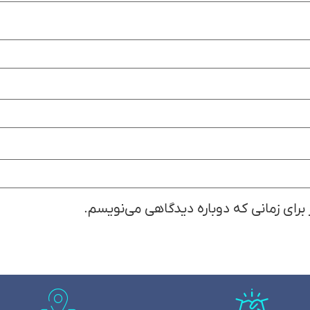
 برای زمانی که دوباره دیدگاهی می‌نویسم.