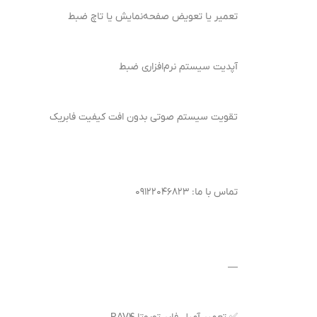
تعمیر یا تعویض صفحه‌نمایش یا تاچ ضبط
آپدیت سیستم نرم‌افزاری ضبط
تقویت سیستم صوتی بدون افت کیفیت فابریک
تماس با ما: ۰۹۱۲۲۰۴۶۸۲۳
—