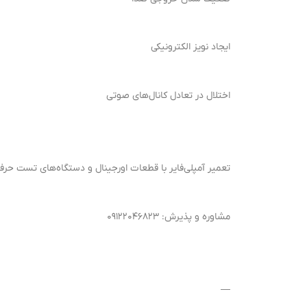
ایجاد نویز الکترونیکی
اختلال در تعادل کانال‌های صوتی
تعمیر آمپلی‌فایر با قطعات اورجینال و دستگاه‌های تست حرفه‌
مشاوره و پذیرش: ۰۹۱۲۲۰۴۶۸۲۳
—