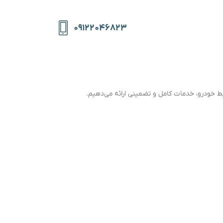
۰۹۱۲۲۰۴۶۸۲۳