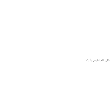
ای انجام می‌گردد.