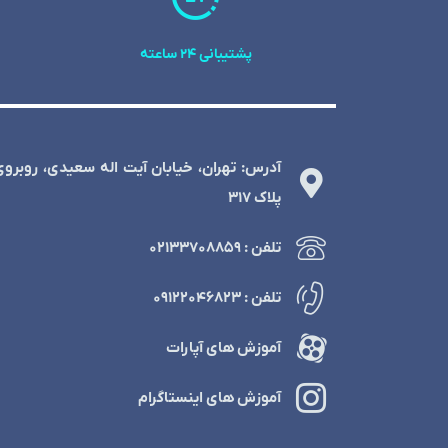
پشتیبانی 24 ساعته
آدرس: تهران، خیابان آیت اله سعیدی، روبرو
پلاک 317
تلفن : ۰۲۱۳۳۷۰۸۸۵۹
تلفن : ۰۹۱۲۲۰۴۶۸۲۳
آموزش های آپارات
آموزش های اینستاگرام