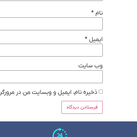
نام
*
ایمیل
*
وب‌ سایت
ذخیره نام، ایمیل و وبسایت من در مرورگر