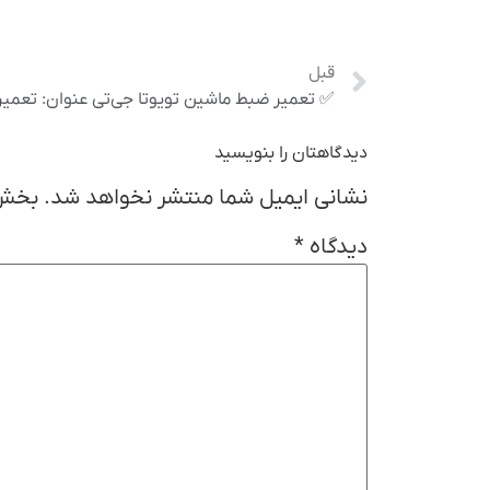
قبل
دیدگاهتان را بنویسید
نشانی ایمیل شما منتشر نخواهد شد.
بخش‌
دیدگاه
*