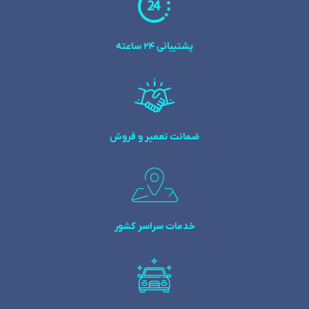
پشتیبانی 24 ساعته
ضمانت تعمیر و فروش
خدمات سراسر کشور