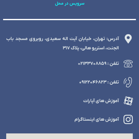
سرویس در محل
آدرس: تهران، خیابان آیت اله سعیدی، روبروی مسجد باب
الجنت، استریو هالی، پلاک 317
تلفن : ۰۲۱۳۳۷۰۸۸۵۹
تلفن : ۰۹۱۲۲۰۴۶۸۲۳
آموزش های آپارات
آموزش های اینستاگرام