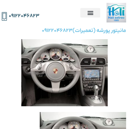
۰۹۱۲۲۰۴۶۸۲۳
مانیتور پورشه (تعمیرات)۰۹۱۲۲۰۴۶۸۲۳