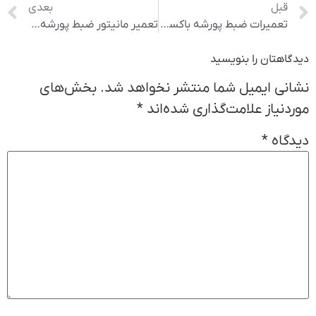
قبل
بعدی
تعمیرات ضبط پورشه باکستر۰۹۱۲۲۰۴۶۸۲۳ (تعمیرات)
تعمیر مانیتور ضبط پورشه۰۹۱۲۲۰۴۶۸۲۳
دیدگاهتان را بنویسید
نشانی ایمیل شما منتشر نخواهد شد.
بخش‌های
موردنیاز علامت‌گذاری شده‌اند
*
دیدگاه
*