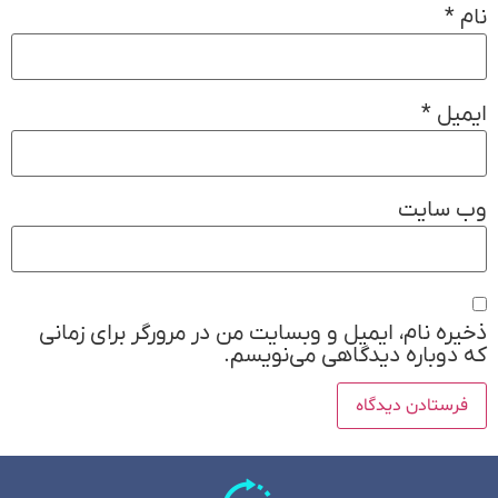
نام
*
ایمیل
*
وب‌ سایت
ذخیره نام، ایمیل و وبسایت من در مرورگر برای زمانی
که دوباره دیدگاهی می‌نویسم.