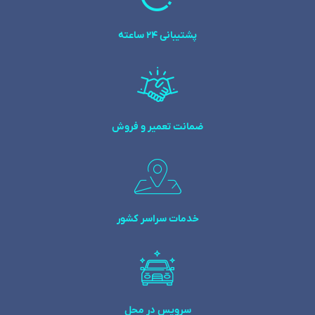
پشتیبانی 24 ساعته
ضمانت تعمیر و فروش
خدمات سراسر کشور
سرویس در محل