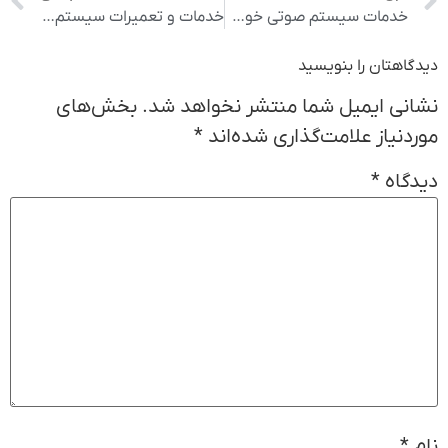
خدمات سیستم صوتی خودروسازی شرکت نیسان
خدمات و تعمیرات سیستم صوتی BYD
دیدگاهتان را بنویسید
نشانی ایمیل شما منتشر نخواهد شد.
بخش‌های
موردنیاز علامت‌گذاری شده‌اند
*
دیدگاه
*
نام
*