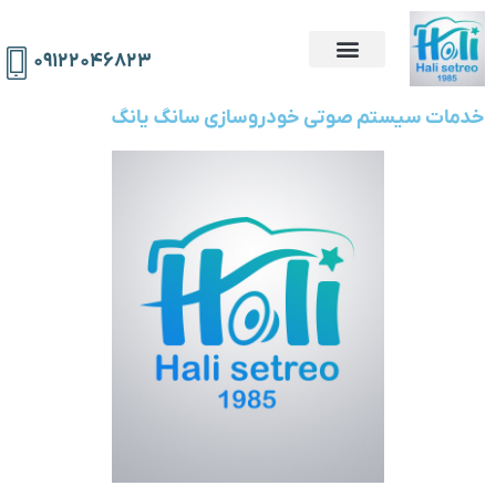
۰۹۱۲۲۰۴۶۸۲۳
خدمات سیستم صوتی خودروسازی سانگ یانگ