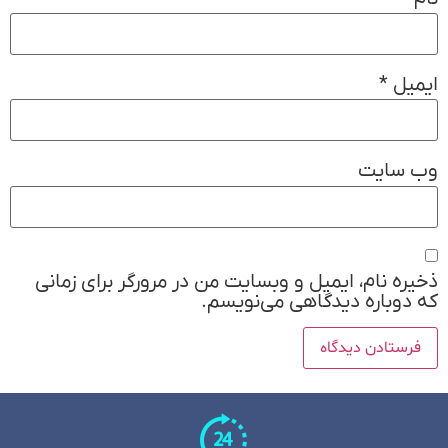
ایمیل
*
وب‌ سایت
ذخیره نام، ایمیل و وبسایت من در مرورگر برای زمانی
که دوباره دیدگاهی می‌نویسم.