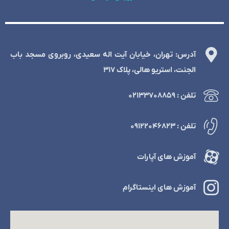
آدرس: تهران، خیابان آیت اله سعیدی، روبروی مسجد باب
الجنت، استریو هالی، پلاک 317
تلفن : ۰۲۱۳۳۷۰۸۸۵۹
تلفن : ۰۹۱۲۲۰۴۶۸۲۳
آموزش های آپارات
آموزش های اینستاگرام