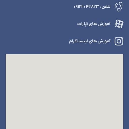
تلفن : ۰۹۱۲۲۰۴۶۸۲۳
آموزش های آپارات
آموزش های اینستاگرام