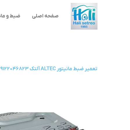
صفحه اصلی
ضبط و مان
تعمیر ضبط مانیتور ALTEC آلتک ۰۹۱۲۲۰۴۶۸۲۳