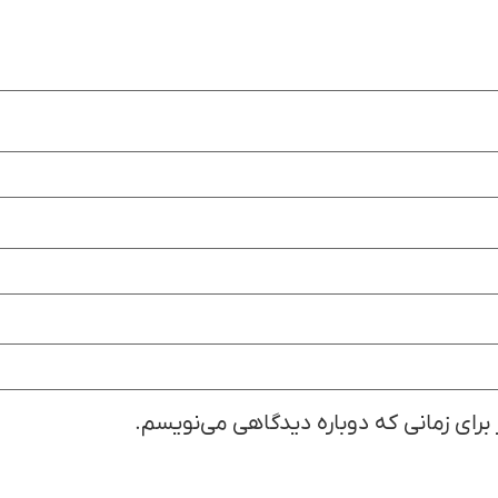
 برای زمانی که دوباره دیدگاهی می‌نویسم.