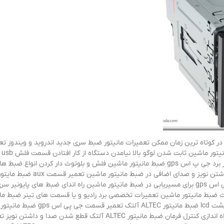
ر کوتاه ترین زمان ممکن تعمیرات مانیتور ضبط سری جدید اندروید و ویندوز تعم
افتادن تاچ و هنگ کردن دستگاه ت
ALTEC