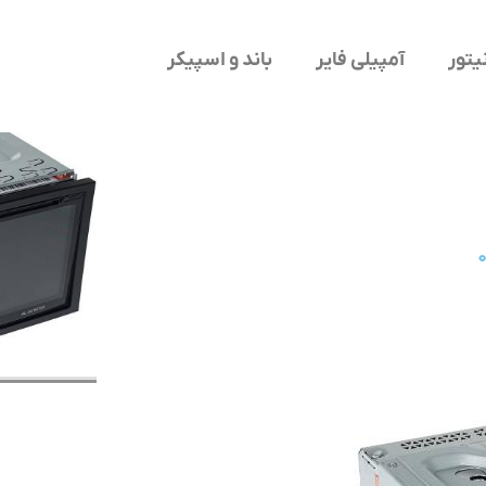
یتور
آمپیلی فایر
باند و اسپیکر