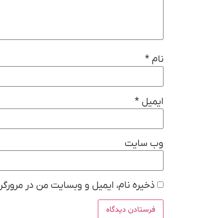
نام
*
ایمیل
*
وب‌ سایت
ذخیره نام، ایمیل و وبسایت من در مرورگر