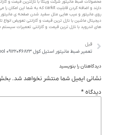
دارند و اضافه کردن قابلیت rkit
روی مانیتور و عیب هایی مثل سفید شدن صفحه ی مانیتور و 
های اندروید با نازل ترین قیمت و گارانتی تعمیرات سیستم صوتی 
قبل
تعمیر ضبط مانیتور استیل کول Still Cool ۰۹۱۲۲۰۴۶۸۲۳
دیدگاهتان را بنویسید
نشانی ایمیل شما منتشر نخواهد شد.
بخش‌
دیدگاه
*