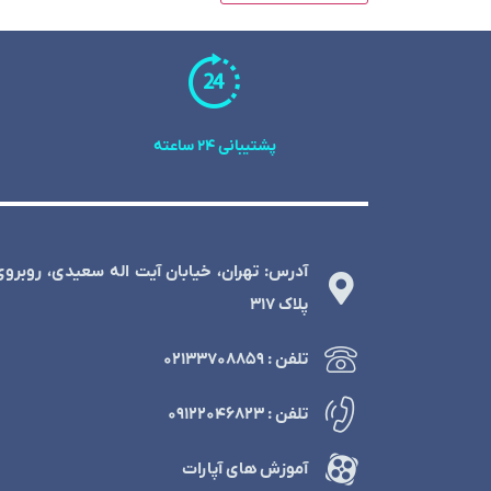
پشتیبانی 24 ساعته
آدرس: تهران، خیابان آیت اله سعیدی، روبرو
پلاک 317
تلفن : ۰۲۱۳۳۷۰۸۸۵۹
تلفن : ۰۹۱۲۲۰۴۶۸۲۳
آموزش های آپارات