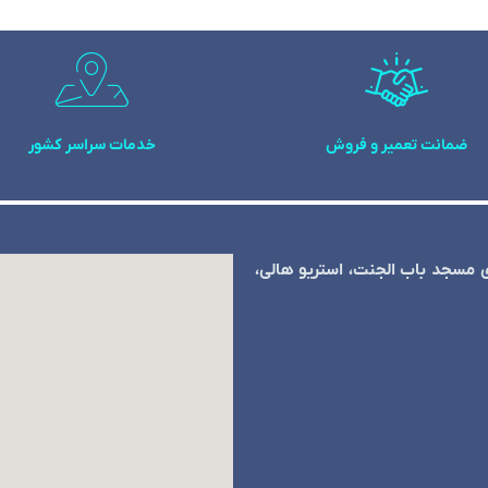
ضمانت تعمیر و فروش
خدمات سراسر کشور
ی مسجد باب الجنت، استریو هالی،