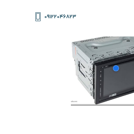
۰۹۱۲۲۰۴۶۸۲۳