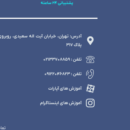
پشتیبانی 24 ساعته
آدرس: تهران، خیابان آیت اله سعیدی، روبرو
پلاک 317
تلفن : ۰۲۱۳۳۷۰۸۸۵۹
تلفن : ۰۹۱۲۲۰۴۶۸۲۳
آموزش های آپارات
آموزش های اینستاگرام
تمامی