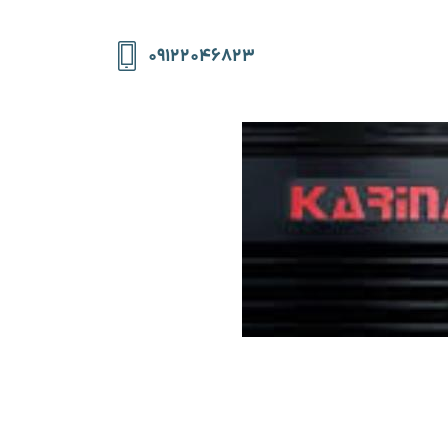
۰۹۱۲۲۰۴۶۸۲۳