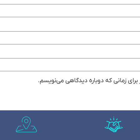
 برای زمانی که دوباره دیدگاهی می‌نویسم.