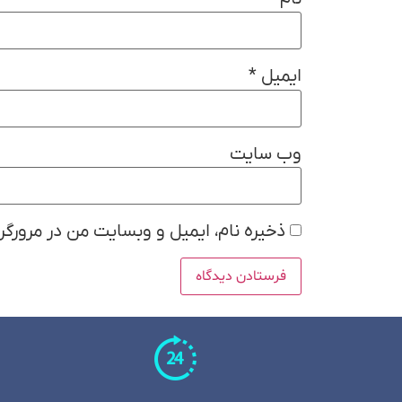
ایمیل
*
وب‌ سایت
ذخیره نام، ایمیل و وبسایت من در مرورگر