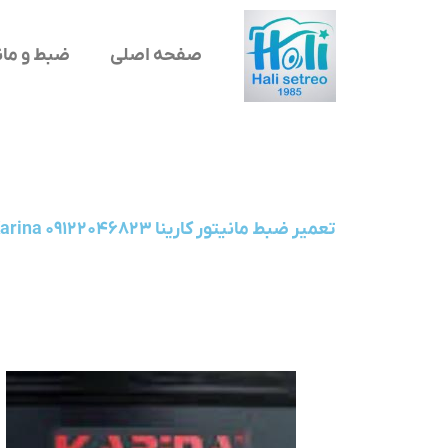
صفحه اصلی
ضبط و مان
تعمیر ضبط مانیتور کارینا Karina ۰۹۱۲۲۰۴۶۸۲۳