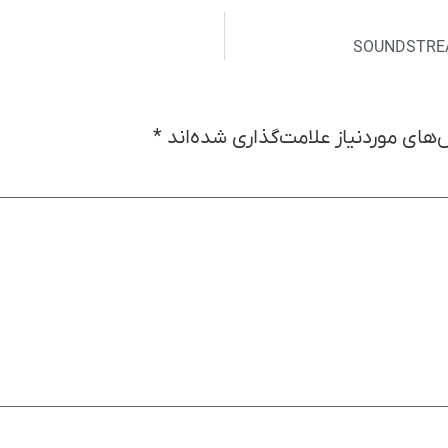
های موردنیاز علامت‌گذاری شده‌اند
*