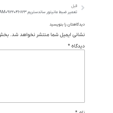
قبل
تعمیر ضبط مانیتور ساندستریم SOUNDSTREAM۰۹۱۲۲۰۴۶۸۲۳
دیدگاهتان را بنویسید
نشانی ایمیل شما منتشر نخواهد شد.
بخش‌
دیدگاه
*
نام
*