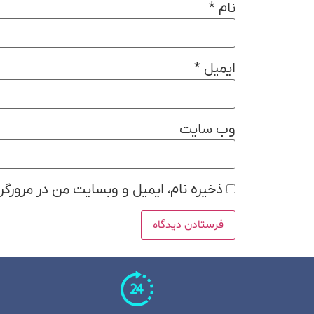
نام
*
ایمیل
*
وب‌ سایت
ذخیره نام، ایمیل و وبسایت من در مرورگر