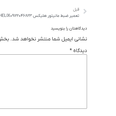
قبل
تعمیر ضبط مانیتور هلیکس HELIX۰۹۱۲۲۰۴۶۸۲۳
دیدگاهتان را بنویسید
نشانی ایمیل شما منتشر نخواهد شد.
بخش‌
دیدگاه
*