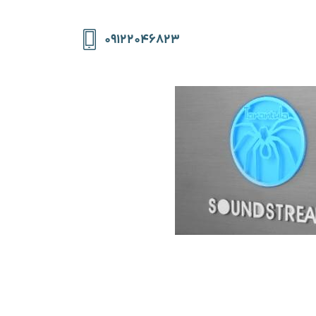
۰۹۱۲۲۰۴۶۸۲۳