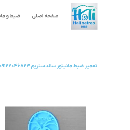
صفحه اصلی
ضبط و مان
تعمیر ضبط مانیتور ساندستریم SOUNDSTREAM۰۹۱۲۲۰۴۶۸۲۳