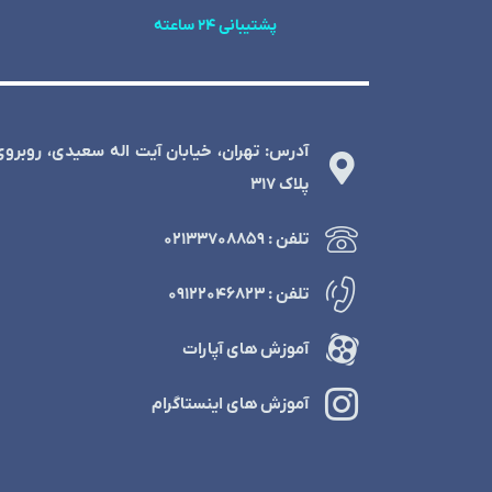
پشتیبانی 24 ساعته
آدرس: تهران، خیابان آیت اله سعیدی، روبرو
پلاک 317
تلفن : ۰۲۱۳۳۷۰۸۸۵۹
تلفن : ۰۹۱۲۲۰۴۶۸۲۳
آموزش های آپارات
آموزش های اینستاگرام