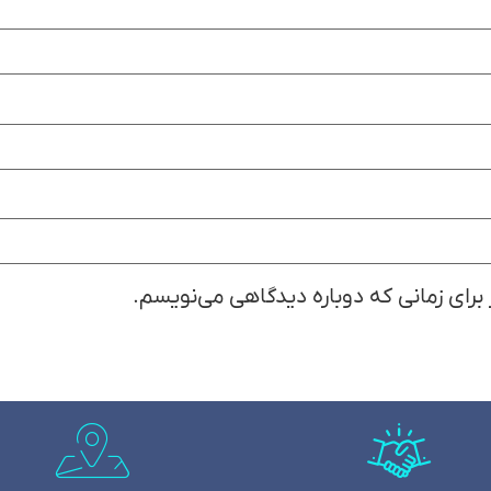
 برای زمانی که دوباره دیدگاهی می‌نویسم.