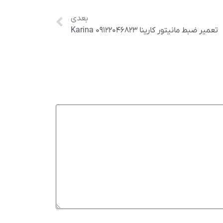
بعدی
تعمیر ضبط مانیتور کارینا Karina ۰۹۱۲۲۰۴۶۸۲۳