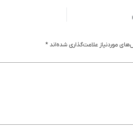
های موردنیاز علامت‌گذاری شده‌اند
*