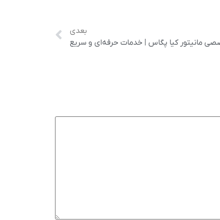
بعدی
ی مانیتور کیا پگاس | خدمات حرفه‌ای و سریع