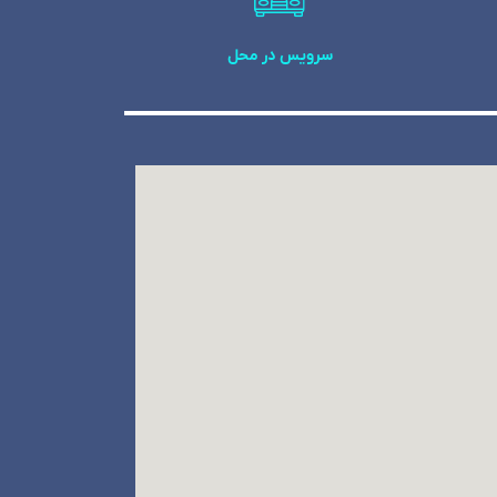
سرویس در محل