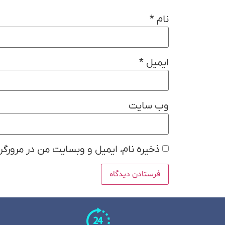
نام
*
ایمیل
*
وب‌ سایت
ذخیره نام، ایمیل و وبسایت من در مرورگر