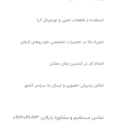
استفاده از قطعات اصلی و اورجینال کیا
تجربه بالا در تعمیرات تخصصی خودروهای کره‌ای
انجام کار در کمترین زمان ممکن
امکان پذیرش حضوری و ارسال به سراسر کشور
تماس مستقیم و مشاوره رایگان: ۰۹۱۲۲۰۴۶۸۲۳