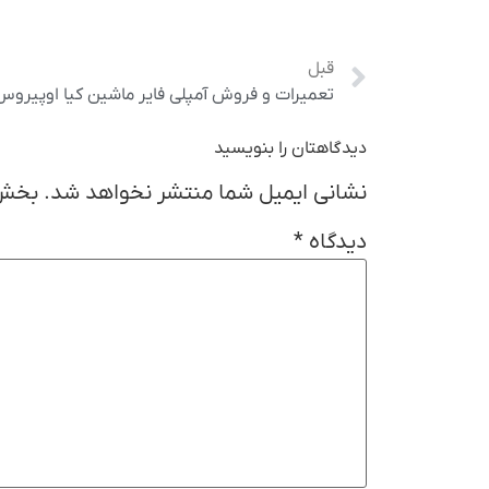
قبل
تعمیرات و فروش آمپلی فایر ماشین کیا اوپیروس
دیدگاهتان را بنویسید
نشانی ایمیل شما منتشر نخواهد شد.
بخش‌
دیدگاه
*