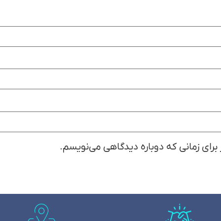
 برای زمانی که دوباره دیدگاهی می‌نویسم.