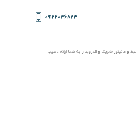
۰۹۱۲۲۰۴۶۸۲۳