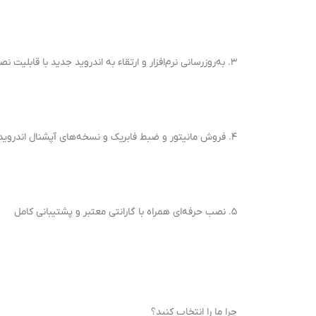
3. به‌روزرسانی نرم‌افزار و ارتقاء به اندروید جدید با قابلیت نصب برنامه‌ها
4. فروش مانیتور و ضبط فابریک و نسخه‌های آپشنال اندروید با امکانات پیشرفته
5. نصب حرفه‌ای همراه با گارانتی معتبر و پشتیبانی کامل
چرا ما را انتخاب کنید؟