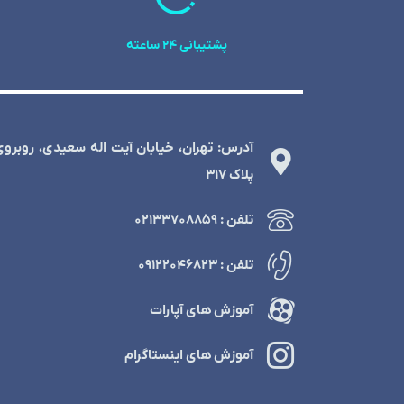
پشتیبانی 24 ساعته
آدرس: تهران، خیابان آیت اله سعیدی، روبرو
پلاک 317
تلفن : ۰۲۱۳۳۷۰۸۸۵۹
تلفن : ۰۹۱۲۲۰۴۶۸۲۳
آموزش های آپارات
آموزش های اینستاگرام