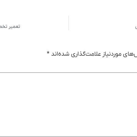
تعمیر تخصص
های موردنیاز علامت‌گذاری شده‌اند
*