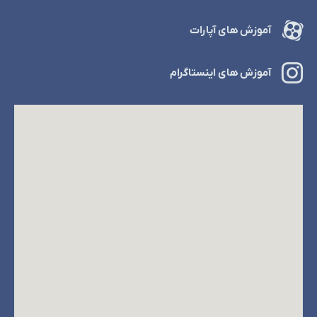
آموزش های آپارات
آموزش های اینستاگرام