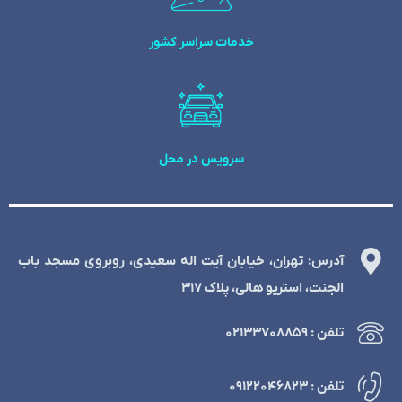
خدمات سراسر کشور
سرویس در محل
آدرس: تهران، خیابان آیت اله سعیدی، روبروی مسجد باب
الجنت، استریو هالی، پلاک 317
تلفن : ۰۲۱۳۳۷۰۸۸۵۹
تلفن : ۰۹۱۲۲۰۴۶۸۲۳