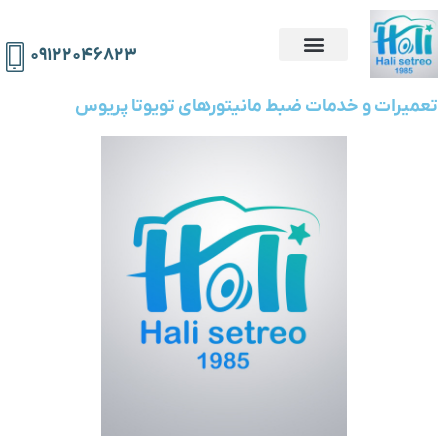
۰۹۱۲۲۰۴۶۸۲۳
تعمیرات و خدمات ضبط مانیتورهای تویوتا پریوس