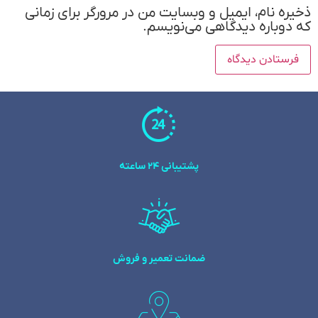
ذخیره نام، ایمیل و وبسایت من در مرورگر برای زمانی
که دوباره دیدگاهی می‌نویسم.
پشتیبانی 24 ساعته
ضمانت تعمیر و فروش