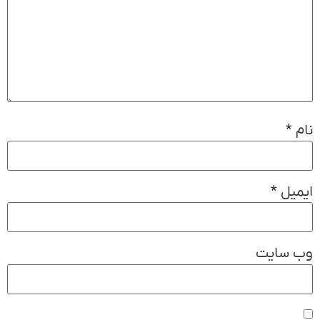
نام
*
ایمیل
*
وب‌ سایت