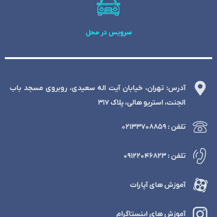
سرویس در محل
آدرس: تهران، خیابان آیت اله سعیدی، روبروی مسجد باب
الجنت، استریو هالی، پلاک 317
تلفن : ۰۲۱۳۳۷۰۸۸۵۹
تلفن : ۰۹۱۲۲۰۴۶۸۲۳
آموزش های آپارات
آموزش های اینستاگرام