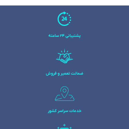
پشتیبانی 24 ساعته
ضمانت تعمیر و فروش
خدمات سراسر کشور