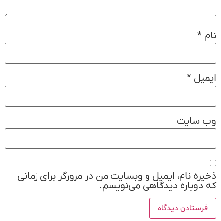
نام
*
ایمیل
*
وب‌ سایت
ذخیره نام، ایمیل و وبسایت من در مرورگر برای زمانی
که دوباره دیدگاهی می‌نویسم.