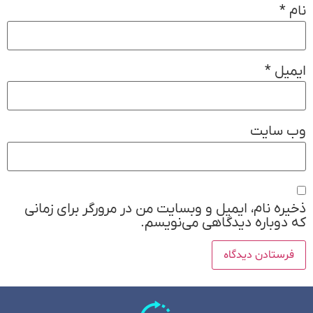
نام
*
ایمیل
*
وب‌ سایت
ذخیره نام، ایمیل و وبسایت من در مرورگر برای زمانی
که دوباره دیدگاهی می‌نویسم.