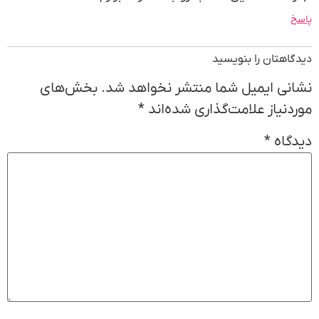
پاسخ
دیدگاهتان را بنویسید
نشانی ایمیل شما منتشر نخواهد شد.
بخش‌های
موردنیاز علامت‌گذاری شده‌اند
*
دیدگاه
*