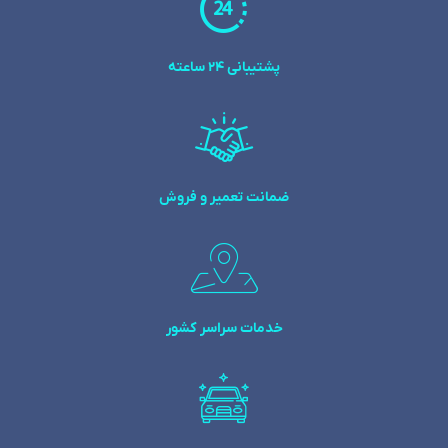
پشتیبانی 24 ساعته
ضمانت تعمیر و فروش
خدمات سراسر کشور