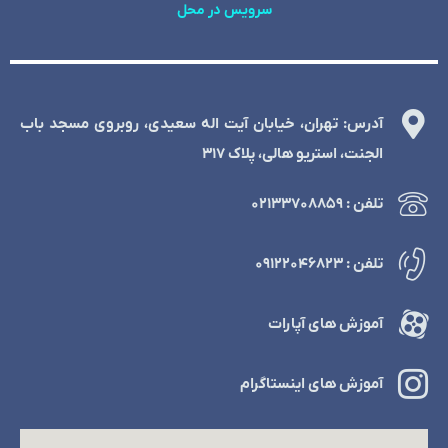
سرویس در محل
آدرس: تهران، خیابان آیت اله سعیدی، روبروی مسجد باب
الجنت، استریو هالی، پلاک 317
تلفن : ۰۲۱۳۳۷۰۸۸۵۹
تلفن : ۰۹۱۲۲۰۴۶۸۲۳
آموزش های آپارات
آموزش های اینستاگرام