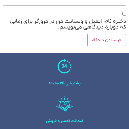
ذخیره نام، ایمیل و وبسایت من در مرورگر برای زمانی
که دوباره دیدگاهی می‌نویسم.
پشتیبانی 24 ساعته
ضمانت تعمیر و فروش