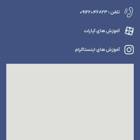
تلفن : ۰۹۱۲۲۰۴۶۸۲۳
آموزش های آپارات
آموزش های اینستاگرام