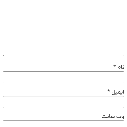
نام
*
ایمیل
*
وب‌ سایت