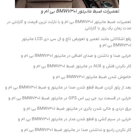
تعمیرات ضبط مانیتور BMW730i بی ام و
تعمیرات ضبط مانیتور BMW730i بی ام و با نازلت ترین قیمت و گارانتی در
مدت زمان یک روز با گارانتی
رفع اشکالاتی مانند تعمیر و تعویض تاچ و ال سی دی LCD مانیتور
BMW730i بی ام و
خرابی صدا و داشتن و صدای اضافی در مانیتور BMW730i بی ام و
کار نکردن فلش و AUX در مانیتور ضبط BMW730i بی ام و
خاموش شدن ضبط مانیتور BMW730i بی ام و
بعد از پاور کردن ضبط قطع شدن صدا در مانیتور و ضبط BMW730i بی ام و
خرابی در قسمت برد جی پی اس GPS در مانیتور ضبط BMW730i بی ام و
برق دزدی و خالی شدن باتری در مانیتور ضبط BMW730i بی ام و
خرابی در سیم کشی و قطع شدن مدار در مانیتور BMW730i بی ام و
کار نکردن رادیو و نداشتن صدا در مانیتور ضبط BMW730i بی ام و