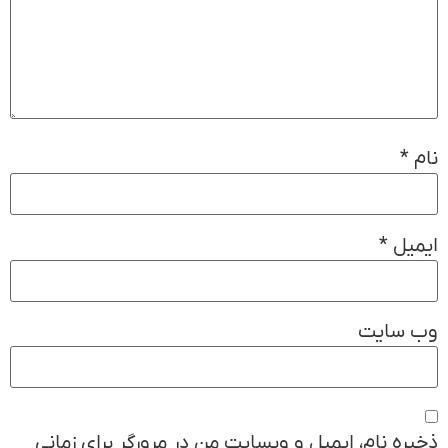
نام
*
ایمیل
*
وب‌ سایت
ذخیره نام، ایمیل و وبسایت من در مرورگر برای زمانی