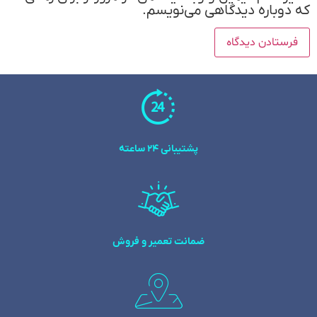
که دوباره دیدگاهی می‌نویسم.
پشتیبانی 24 ساعته
ضمانت تعمیر و فروش