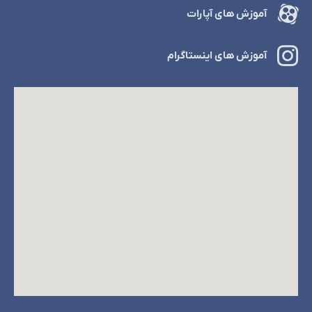
آموزش های آپارات
آموزش های اینستاگرام