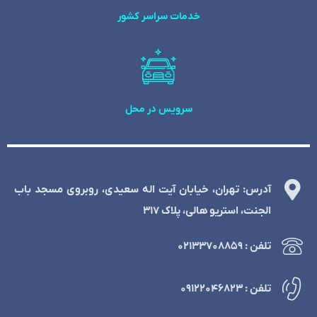
خدمات سراسر کشور
سرویس در محل
آدرس: تهران، خیابان آیت اله سعیدی، روبروی مسجد باب
الجنت، استریو هالی، پلاک 317
تلفن : ۰۲۱۳۳۷۰۸۸۵۹
تلفن : ۰۹۱۲۲۰۴۶۸۲۳