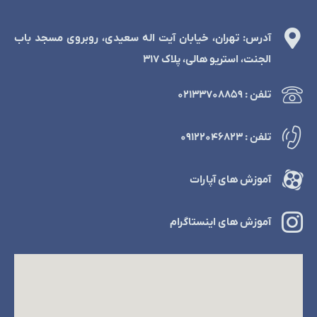
آدرس: تهران، خیابان آیت اله سعیدی، روبروی مسجد باب
الجنت، استریو هالی، پلاک 317
تلفن : ۰۲۱۳۳۷۰۸۸۵۹
تلفن : ۰۹۱۲۲۰۴۶۸۲۳
آموزش های آپارات
آموزش های اینستاگرام