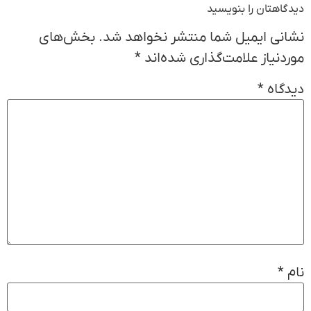
دیدگاهتان را بنویسید
نشانی ایمیل شما منتشر نخواهد شد.
بخش‌های
موردنیاز علامت‌گذاری شده‌اند
*
دیدگاه
*
نام
*