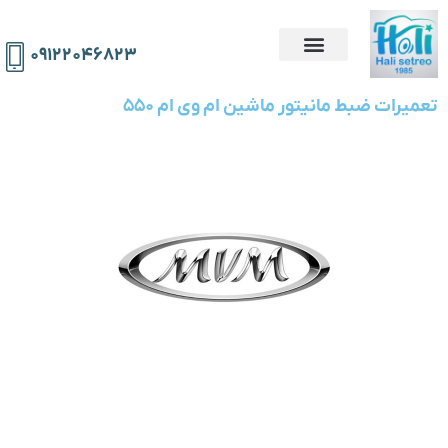
۰۹۱۲۲۰۴۶۸۲۳
تعمیرات ضبط مانیتور ماشین ام وی ام 550