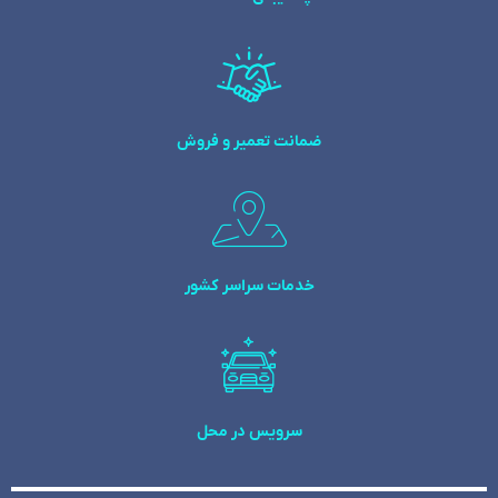
ضمانت تعمیر و فروش
خدمات سراسر کشور
سرویس در محل