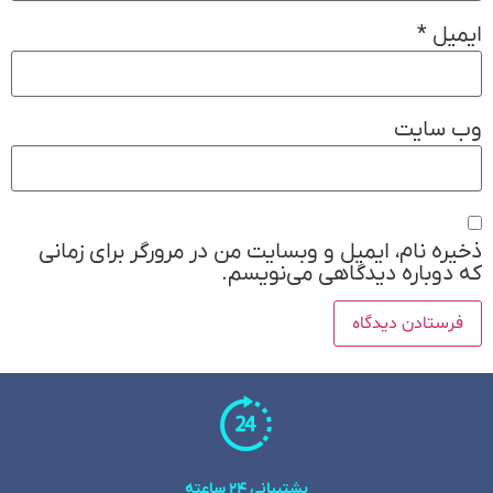
ایمیل
*
وب‌ سایت
ذخیره نام، ایمیل و وبسایت من در مرورگر برای زمانی
که دوباره دیدگاهی می‌نویسم.
پشتیبانی 24 ساعته