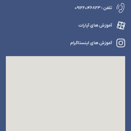
تلفن : ۰۹۱۲۲۰۴۶۸۲۳
آموزش های آپارات
آموزش های اینستاگرام