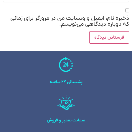
ذخیره نام، ایمیل و وبسایت من در مرورگر برای زمانی
که دوباره دیدگاهی می‌نویسم.
پشتیبانی 24 ساعته
ضمانت تعمیر و فروش