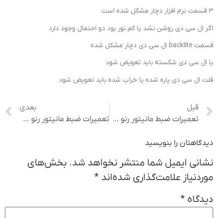
3 قسمت نرم افزار دچار مشکل شده است
اگر ال سی دی روشن نشد یا کم نور بود دو احتمال وجود دارد
قسمت backlite ال سی دی دچار مشکل شده
یا ال سی دی شکسته باید تعویض شود
فلت ال سی دی پاره شده یا خراب شده باید تعویض شود
قبل
بعدی
تعمیرات ضبط مانیتور رنو داستر
تعمیرات ضبط مانیتور رنو سیمبل
دیدگاهتان را بنویسید
نشانی ایمیل شما منتشر نخواهد شد.
بخش‌های
موردنیاز علامت‌گذاری شده‌اند
*
دیدگاه
*