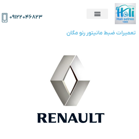
۰۹۱۲۲۰۴۶۸۲۳
تعمیرات ضبط مانیتور رنو مگان