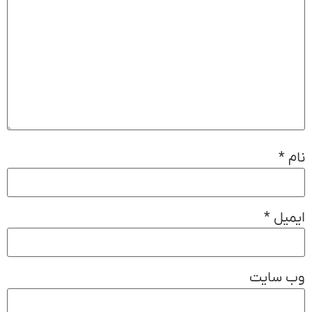
نام
*
ایمیل
*
وب‌ سایت