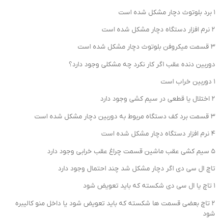
1 برد بلوتوث دچار مشکل شده است
2 نرم افزار دستگاه دچار مشکل شده است
3 قسمت میکروفن بلوتوث دچار مشکل شده است
دوربین دنده عقب اگر کار نکرد چه مشکلی وجود دارد؟
1 دوربین خراب است
2 اختلال یا قطعی در سیم کشی وجود دارد
3 قسمت برد کف دستگاه مربوط به دوربین دچار مشکل شده است
4 نرم افزار دستگاه دچار مشکل شده است
5 سیم کشی عقب ماشین قسمت چراغ عقب خرابی وجود دارد
تاچ ال سی دی اگر دچار مشکل شد چند احتمال وجود دارد
1 تاچ یا ال سی دی شکسته که باید تعویض شود
2 تاچ بعضی قسمت ها شکسته که باید تعویض شود یا داخل منو کالیبره
شود